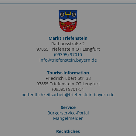
Markt Triefenstein
Rathausstraße 2
97855 Triefenstein OT Lengfurt
(09395) 97010
info@triefenstein.bayern.de
Tourist-Information
Friedrich-Ebert-Str. 38
97855 Triefenstein OT Lengfurt
(09395) 9701-51
oeffentlichkeitsarbeit@triefenstein.bayern.de
Service
Bürgerservice-Portal
Mängelmelder
Rechtliches