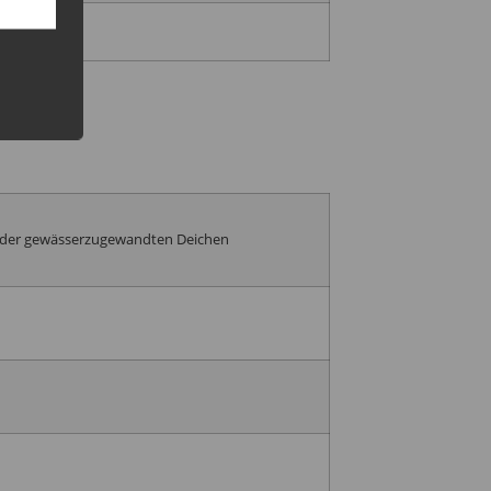
 oder gewässerzugewandten Deichen