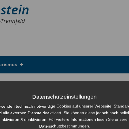
stein
-Trennfeld
urismus
Datenschutzeinstellungen
rwenden technisch notwendige Cookies auf unserer Webseite. Standa
d alle externen Dienste deaktiviert. Sie können diese jedoch nach beli
aktivieren & deaktivieren. Für weitere Informationen lesen Sie unsere
Datenschutzbestimmungen.