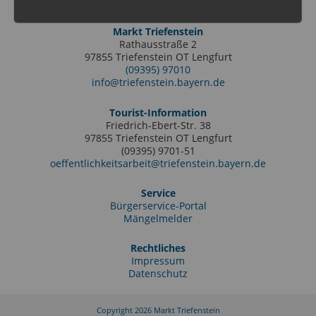
Markt Triefenstein
Rathausstraße 2
97855 Triefenstein OT Lengfurt
(09395) 97010
info@triefenstein.bayern.de
Tourist-Information
Friedrich-Ebert-Str. 38
97855 Triefenstein OT Lengfurt
(09395) 9701-51
oeffentlichkeitsarbeit@triefenstein.bayern.de
Service
Bürgerservice-Portal
Mängelmelder
Rechtliches
Impressum
Datenschutz
Copyright 2026 Markt Triefenstein