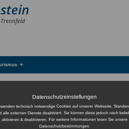
stein
-Trennfeld
urismus
Datenschutzeinstellungen
rwenden technisch notwendige Cookies auf unserer Webseite. Standa
d alle externen Dienste deaktiviert. Sie können diese jedoch nach beli
aktivieren & deaktivieren. Für weitere Informationen lesen Sie unsere
Datenschutzbestimmungen.